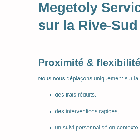
Megetoly Servi
sur la Rive-Sud
Proximité & flexibilit
Nous nous déplaçons uniquement sur la
des frais réduits,
des interventions rapides,
un suivi personnalisé en contexte 