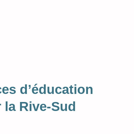
ces d’éducation
 la Rive-Sud