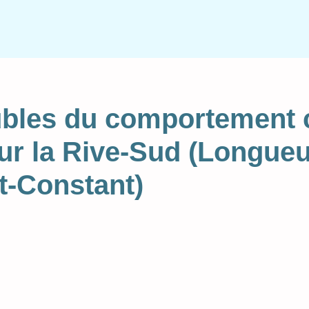
oubles du comportement
ur la Rive-Sud (Longueu
t-Constant)