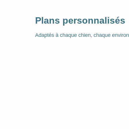
Plans personnalisés
Adaptés à chaque chien, chaque environ