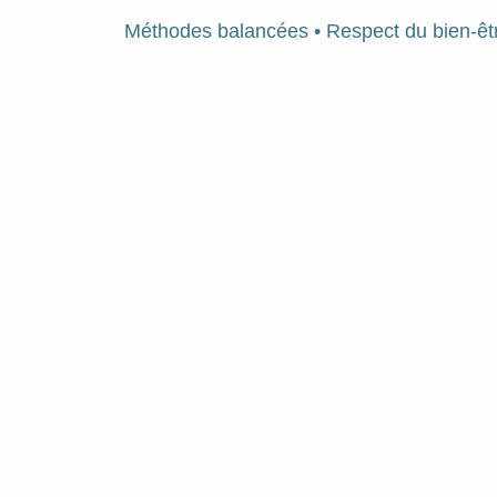
Méthodes balancées • Respect du bien-êtr