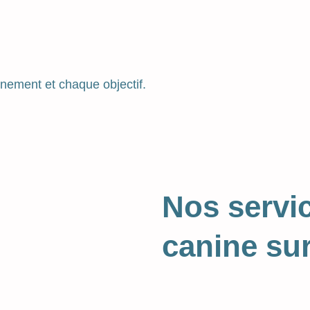
nement et chaque objectif.
Nos servi
canine sur