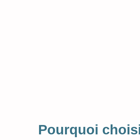
Pourquoi chois